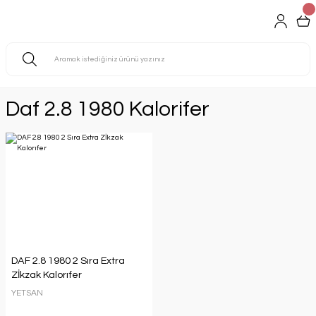
Daf 2.8 1980 Kalorifer
DAF 2.8 1980 2 Sıra Extra
Zİkzak Kalorıfer
YETSAN