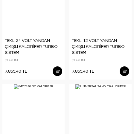
TEKLİ 24 VOLT YANDAN
TEKLİ 12 VOLT YANDAN
ÇIKIŞLI KALORİFER TURBO
ÇIKIŞLI KALORİFER TURBO
SİSTEM
SİSTEM
ÇORUM
ÇORUM
7.855,40 TL
7.855,40 TL