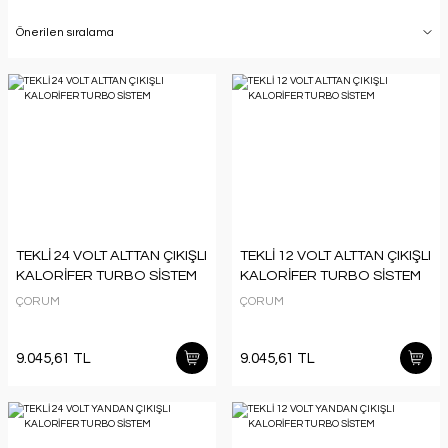
TEKLİ 24 VOLT ALTTAN ÇIKIŞLI
TEKLİ 12 VOLT ALTTAN ÇIKIŞLI
KALORİFER TURBO SİSTEM
KALORİFER TURBO SİSTEM
ÇORUM
ÇORUM
9.045,61 TL
9.045,61 TL