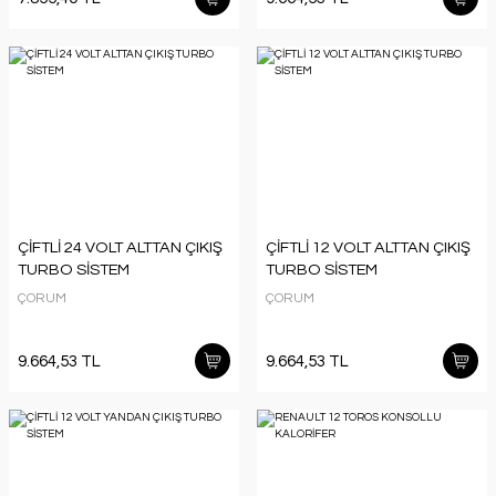
ÇİFTLİ 24 VOLT ALTTAN ÇIKIŞ
ÇİFTLİ 12 VOLT ALTTAN ÇIKIŞ
TURBO SİSTEM
TURBO SİSTEM
ÇORUM
ÇORUM
9.664,53 TL
9.664,53 TL