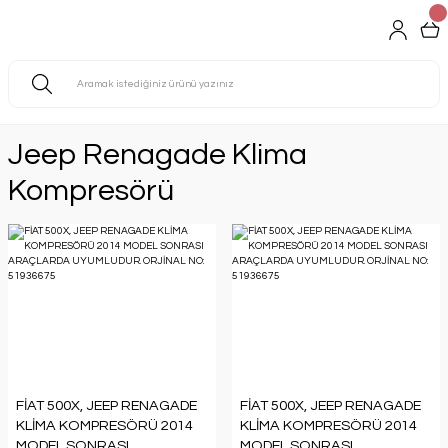
Jeep Renagade Klima
Kompresörü
FİAT 500X, JEEP RENAGADE
FİAT 500X, JEEP RENAGADE
KLİMA KOMPRESÖRÜ 2014
KLİMA KOMPRESÖRÜ 2014
MODEL SONRASI
MODEL SONRASI