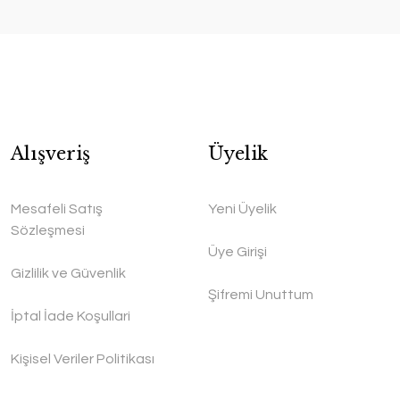
Alışveriş
Üyelik
Mesafeli Satış
Yeni Üyelik
Sözleşmesi
Üye Girişi
Gizlilik ve Güvenlik
Şifremi Unuttum
İptal İade Koşullari
Kişisel Veriler Politikası