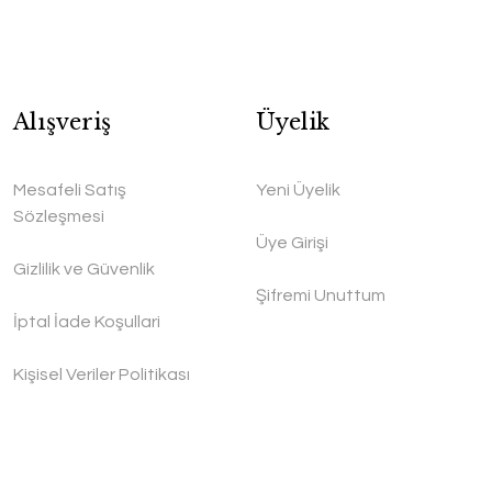
Alışveriş
Üyelik
Mesafeli Satış
Yeni Üyelik
Sözleşmesi
Üye Girişi
Gizlilik ve Güvenlik
Şifremi Unuttum
İptal İade Koşullari
Kişisel Veriler Politikası