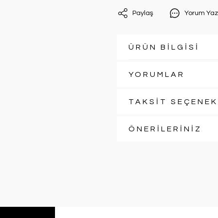
Paylaş
Yorum Yaz
ÜRÜN BİLGİSİ
YORUMLAR
TAKSİT SEÇENEK
ÖNERİLERİNİZ