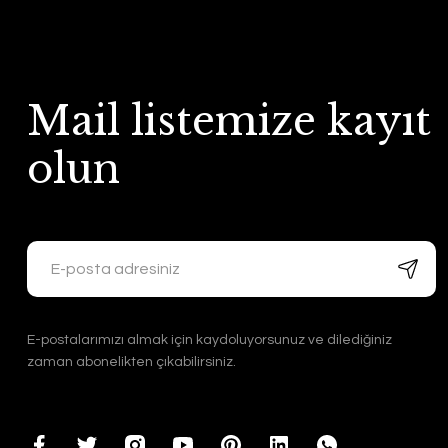
Mail listemize kayıt
olun
E-postalarımızı almak için kaydoluyorsunuz ve dilediğiniz
zaman abonelikten çıkabilirsiniz.