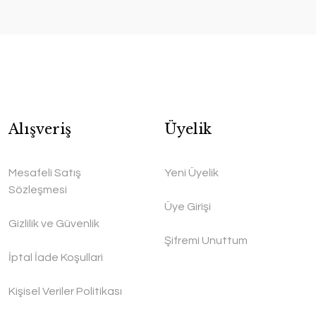
Alışveriş
Üyelik
Mesafeli Satış
Yeni Üyelik
Sözleşmesi
Üye Girişi
Gizlilik ve Güvenlik
Şifremi Unuttum
İptal İade Koşullari
Kişisel Veriler Politikası