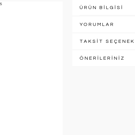
ÜRÜN BİLGİSİ
YORUMLAR
TAKSİT SEÇENEK
ÖNERİLERİNİZ