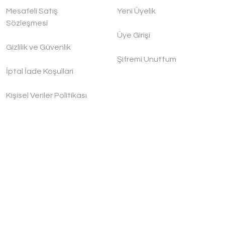
Mesafeli Satış
Yeni Üyelik
Sözleşmesi
Üye Girişi
Gizlilik ve Güvenlik
Şifremi Unuttum
İptal İade Koşullari
Kişisel Veriler Politikası