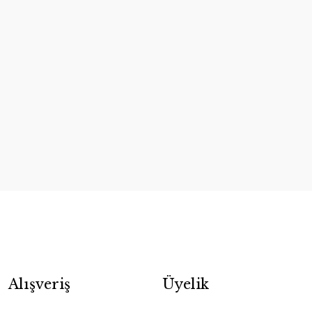
Alışveriş
Üyelik