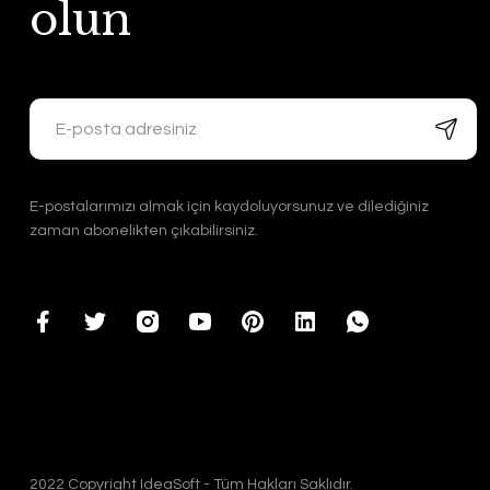
olun
E-postalarımızı almak için kaydoluyorsunuz ve dilediğiniz
zaman abonelikten çıkabilirsiniz.
2022 Copyright IdeaSoft - Tüm Hakları Saklıdır.