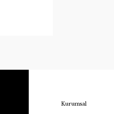
Kurumsal