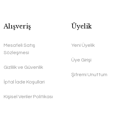
Alışveriş
Üyelik
Mesafeli Satış
Yeni Üyelik
Sözleşmesi
Üye Girişi
Gizlilik ve Güvenlik
Şifremi Unuttum
İptal İade Koşullari
Kişisel Veriler Politikası