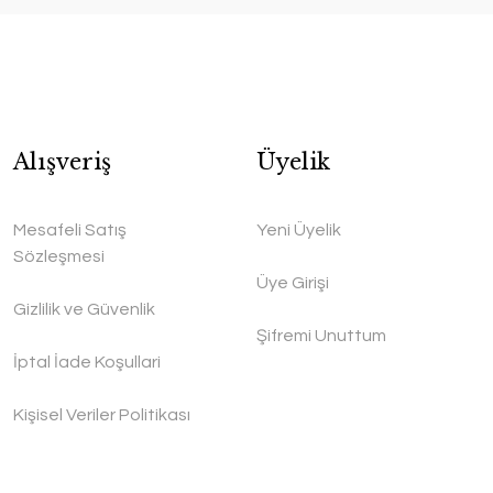
Alışveriş
Üyelik
Mesafeli Satış
Yeni Üyelik
Sözleşmesi
Üye Girişi
Gizlilik ve Güvenlik
Şifremi Unuttum
İptal İade Koşullari
Kişisel Veriler Politikası