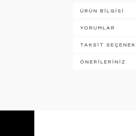
ÜRÜN BİLGİSİ
YORUMLAR
TAKSİT SEÇENEK
ÖNERİLERİNİZ