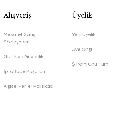
Alışveriş
Üyelik
Mesafeli Satış
Yeni Üyelik
Sözleşmesi
Üye Girişi
Gizlilik ve Güvenlik
Şifremi Unuttum
İptal İade Koşullari
Kişisel Veriler Politikası