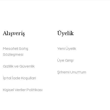
Alışveriş
Üyelik
Mesafeli Satış
Yeni Üyelik
Sözleşmesi
Üye Girişi
Gizlilik ve Güvenlik
Şifremi Unuttum
İptal İade Koşullari
Kişisel Veriler Politikası