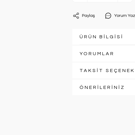
Paylaş
Yorum Yaz
ÜRÜN BİLGİSİ
YORUMLAR
TAKSİT SEÇENEK
ÖNERİLERİNİZ