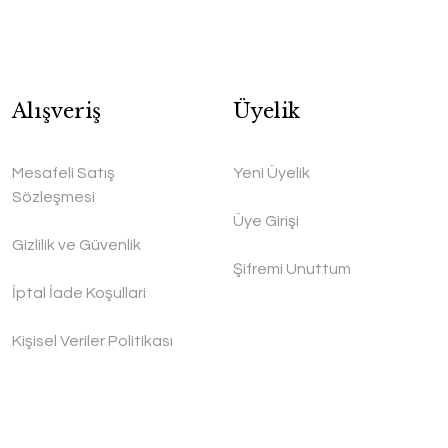
Alışveriş
Üyelik
Mesafeli Satış
Yeni Üyelik
Sözleşmesi
Üye Girişi
Gizlilik ve Güvenlik
Şifremi Unuttum
İptal İade Koşullari
Kişisel Veriler Politikası