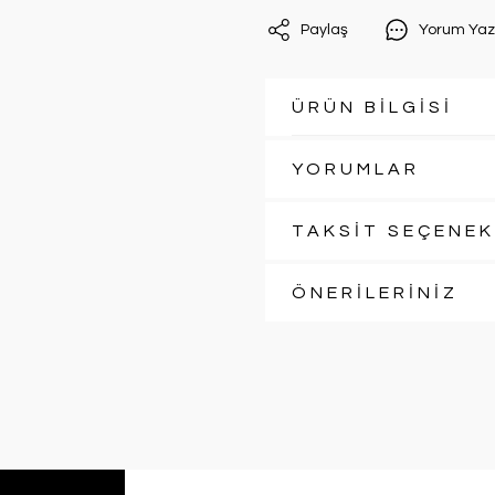
Paylaş
Yorum Yaz
ÜRÜN BİLGİSİ
YORUMLAR
TAKSİT SEÇENEK
ÖNERİLERİNİZ