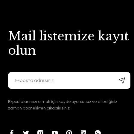
Mail listemize kayıt
olun
E-postalarımızı almak için kaydoluyorsunuz ve dilediğiniz
zaman abonelikten çıkabilirsiniz.