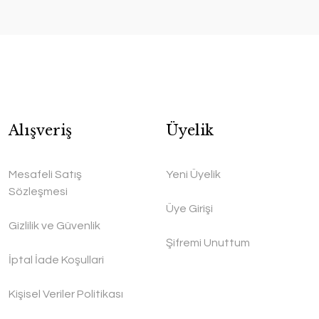
Alışveriş
Üyelik
Mesafeli Satış
Yeni Üyelik
Sözleşmesi
Üye Girişi
Gizlilik ve Güvenlik
Şifremi Unuttum
İptal İade Koşullari
Kişisel Veriler Politikası