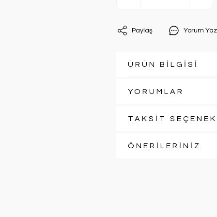
Paylaş
Yorum Yaz
ÜRÜN BİLGİSİ
YORUMLAR
TAKSİT SEÇENEK
ÖNERİLERİNİZ