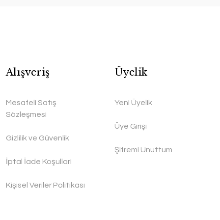
Alışveriş
Üyelik
Mesafeli Satış
Yeni Üyelik
Sözleşmesi
Üye Girişi
Gizlilik ve Güvenlik
Şifremi Unuttum
İptal İade Koşullari
Kişisel Veriler Politikası