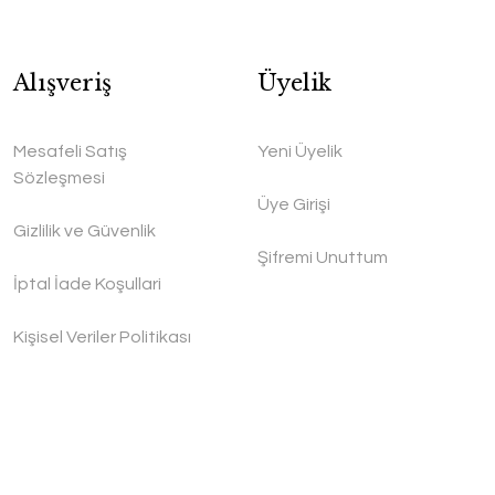
Alışveriş
Üyelik
Mesafeli Satış
Yeni Üyelik
Sözleşmesi
Üye Girişi
Gizlilik ve Güvenlik
Şifremi Unuttum
İptal İade Koşullari
Kişisel Veriler Politikası