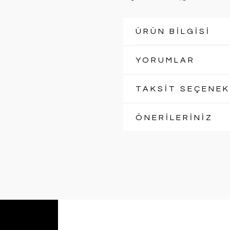
ÜRÜN BİLGİSİ
YORUMLAR
TAKSİT SEÇENEK
ÖNERİLERİNİZ