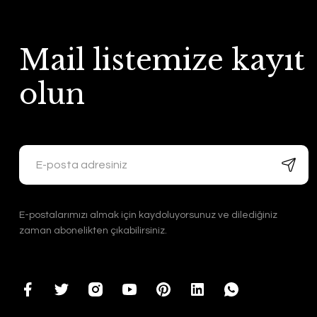
Mail listemize kayıt
olun
E-postalarımızı almak için kaydoluyorsunuz ve dilediğiniz
zaman abonelikten çıkabilirsiniz.