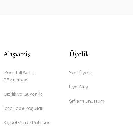
Alışveriş
Üyelik
Mesafeli Satış
Yeni Üyelik
Sözleşmesi
Üye Girişi
Gizlilik ve Güvenlik
Şifremi Unuttum
İptal İade Koşullari
Kişisel Veriler Politikası