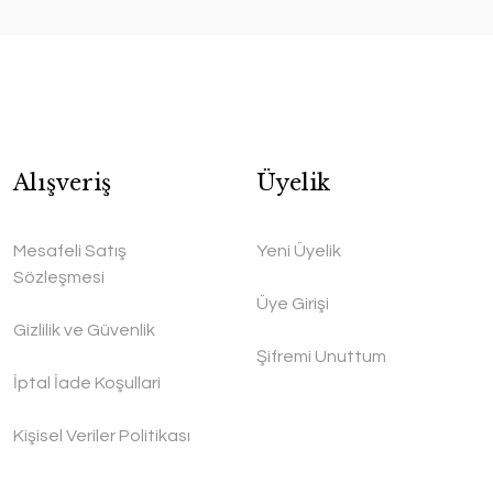
Alışveriş
Üyelik
Mesafeli Satış
Yeni Üyelik
Sözleşmesi
Üye Girişi
Gizlilik ve Güvenlik
Şifremi Unuttum
İptal İade Koşullari
Kişisel Veriler Politikası