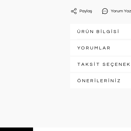
Paylaş
Yorum Yaz
ÜRÜN BİLGİSİ
YORUMLAR
TAKSİT SEÇENEK
ÖNERİLERİNİZ