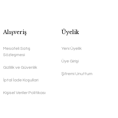
Alışveriş
Üyelik
Mesafeli Satış
Yeni Üyelik
Sözleşmesi
Üye Girişi
Gizlilik ve Güvenlik
Şifremi Unuttum
İptal İade Koşullari
Kişisel Veriler Politikası