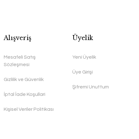
Alışveriş
Üyelik
Mesafeli Satış
Yeni Üyelik
Sözleşmesi
Üye Girişi
Gizlilik ve Güvenlik
Şifremi Unuttum
İptal İade Koşullari
Kişisel Veriler Politikası