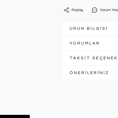
Paylaş
Yorum Yaz
ÜRÜN BİLGİSİ
YORUMLAR
TAKSİT SEÇENEK
ÖNERİLERİNİZ