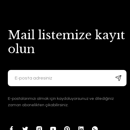
Mail listemize kayıt
olun
E-postalarımızı almak için kaydoluyorsunuz ve dilediğiniz
zaman abonelikten çıkabilirsiniz.