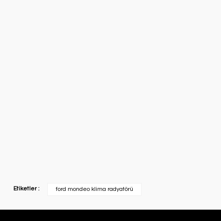
Etiketler :
ford mondeo klima radyatörü