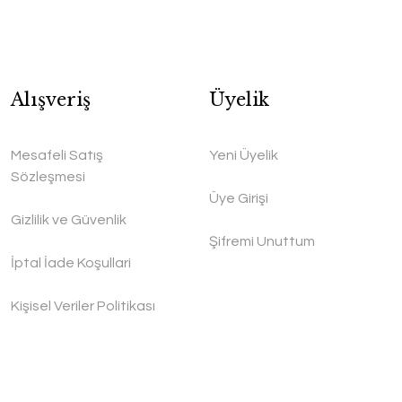
Alışveriş
Üyelik
Mesafeli Satış
Yeni Üyelik
Sözleşmesi
Üye Girişi
Gizlilik ve Güvenlik
Şifremi Unuttum
İptal İade Koşullari
Kişisel Veriler Politikası