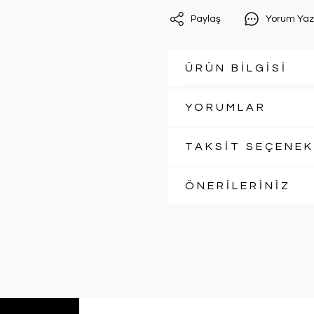
Paylaş
Yorum Yaz
ÜRÜN BİLGİSİ
YORUMLAR
TAKSİT SEÇENEK
ÖNERİLERİNİZ