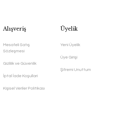
Alışveriş
Üyelik
Mesafeli Satış
Yeni Üyelik
Sözleşmesi
Üye Girişi
Gizlilik ve Güvenlik
Şifremi Unuttum
İptal İade Koşullari
Kişisel Veriler Politikası