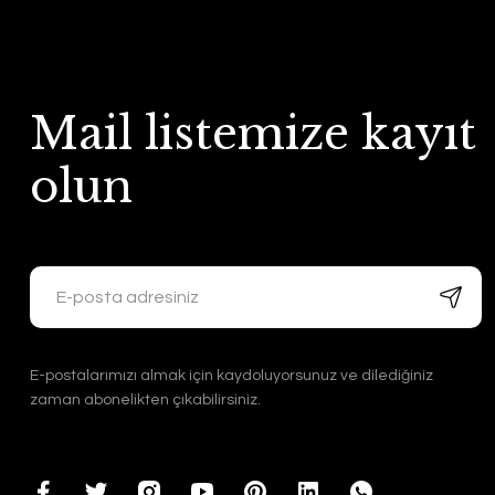
Mail listemize kayıt
olun
E-postalarımızı almak için kaydoluyorsunuz ve dilediğiniz
zaman abonelikten çıkabilirsiniz.