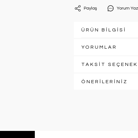
Paylaş
Yorum Yaz
ÜRÜN BİLGİSİ
YORUMLAR
TAKSİT SEÇENEK
ÖNERİLERİNİZ