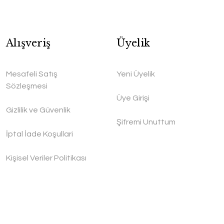
Alışveriş
Üyelik
Mesafeli Satış
Yeni Üyelik
Sözleşmesi
Üye Girişi
Gizlilik ve Güvenlik
Şifremi Unuttum
İptal İade Koşullari
Kişisel Veriler Politikası