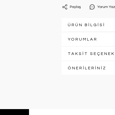
Paylaş
Yorum Yaz
ÜRÜN BİLGİSİ
YORUMLAR
TAKSİT SEÇENEK
ÖNERİLERİNİZ