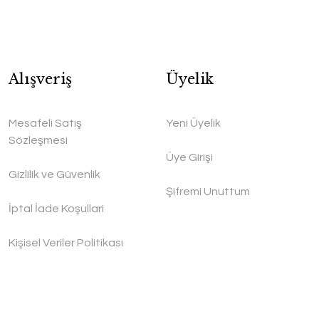
Alışveriş
Üyelik
Mesafeli Satış
Yeni Üyelik
Sözleşmesi
Üye Girişi
Gizlilik ve Güvenlik
Şifremi Unuttum
İptal İade Koşullari
Kişisel Veriler Politikası