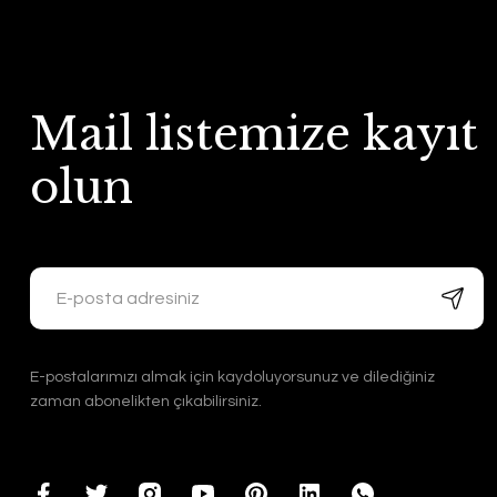
Mail listemize kayıt
olun
E-postalarımızı almak için kaydoluyorsunuz ve dilediğiniz
zaman abonelikten çıkabilirsiniz.