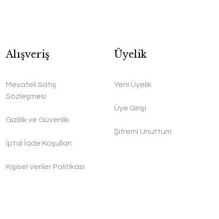
Alışveriş
Üyelik
Mesafeli Satış
Yeni Üyelik
Sözleşmesi
Üye Girişi
Gizlilik ve Güvenlik
Şifremi Unuttum
İptal İade Koşullari
Kişisel Veriler Politikası