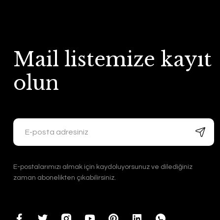
Mail listemize kayıt
olun
E-postalarımızı almak için kaydoluyorsunuz ve dilediğiniz
zaman abonelikten çıkabilirsiniz.