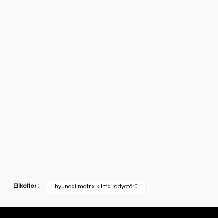
Etiketler :
hyundai matrix klima radyatörü