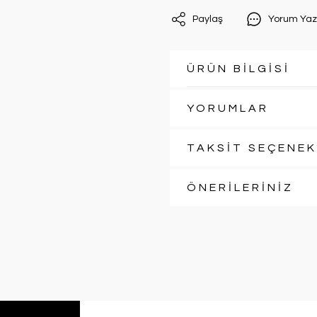
Paylaş
Yorum Yaz
ÜRÜN BİLGİSİ
YORUMLAR
TAKSİT SEÇENEK
ÖNERİLERİNİZ