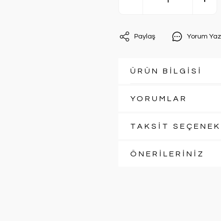
Paylaş
Yorum Yaz
ÜRÜN BİLGİSİ
YORUMLAR
TAKSİT SEÇENEK
ÖNERİLERİNİZ