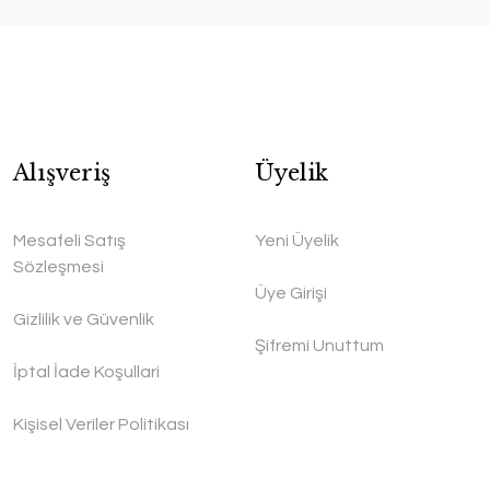
Alışveriş
Üyelik
Mesafeli Satış
Yeni Üyelik
Sözleşmesi
Üye Girişi
Gizlilik ve Güvenlik
Şifremi Unuttum
İptal İade Koşullari
Kişisel Veriler Politikası