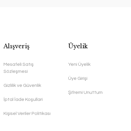
Alışveriş
Üyelik
Mesafeli Satış
Yeni Üyelik
Sözleşmesi
Üye Girişi
Gizlilik ve Güvenlik
Şifremi Unuttum
İptal İade Koşullari
Kişisel Veriler Politikası