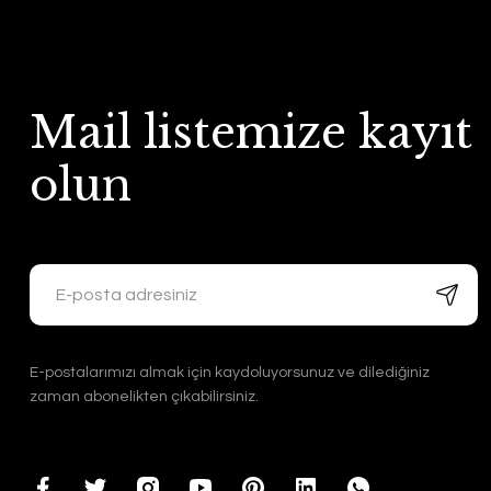
Mail listemize kayıt
olun
E-postalarımızı almak için kaydoluyorsunuz ve dilediğiniz
zaman abonelikten çıkabilirsiniz.