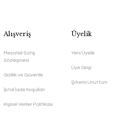
Alışveriş
Üyelik
Mesafeli Satış
Yeni Üyelik
Sözleşmesi
Üye Girişi
Gizlilik ve Güvenlik
Şifremi Unuttum
İptal İade Koşullari
Kişisel Veriler Politikası