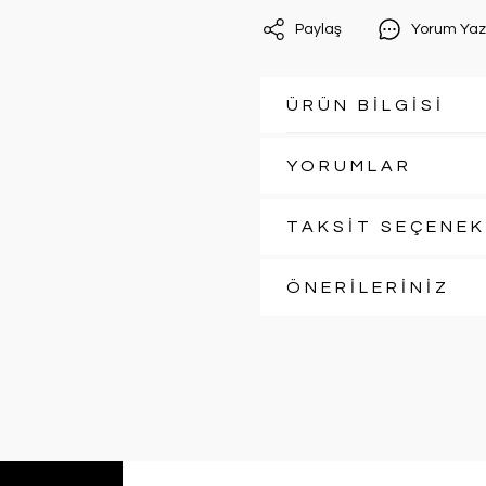
Paylaş
Yorum Yaz
ÜRÜN BİLGİSİ
YORUMLAR
TAKSİT SEÇENEK
ÖNERİLERİNİZ