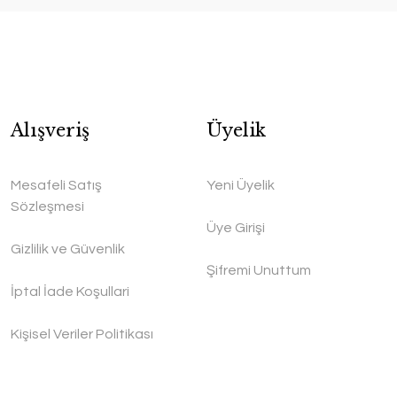
Alışveriş
Üyelik
Mesafeli Satış
Yeni Üyelik
Sözleşmesi
Üye Girişi
Gizlilik ve Güvenlik
Şifremi Unuttum
İptal İade Koşullari
Kişisel Veriler Politikası