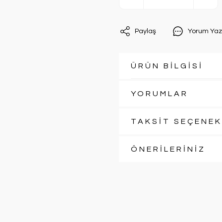
Paylaş
Yorum Yaz
ÜRÜN BİLGİSİ
YORUMLAR
TAKSİT SEÇENEK
ÖNERİLERİNİZ