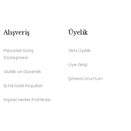
Alışveriş
Üyelik
Mesafeli Satış
Yeni Üyelik
Sözleşmesi
Üye Girişi
Gizlilik ve Güvenlik
Şifremi Unuttum
İptal İade Koşullari
Kişisel Veriler Politikası