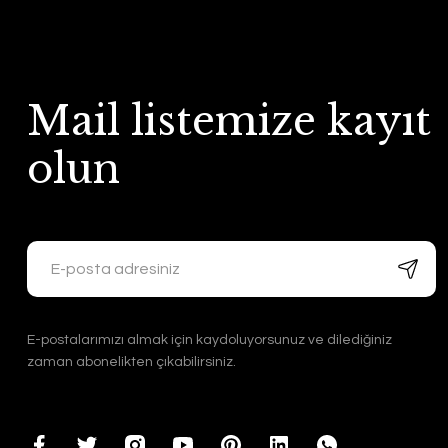
Mail listemize kayıt
olun
E-postalarımızı almak için kaydoluyorsunuz ve dilediğiniz
zaman abonelikten çıkabilirsiniz.