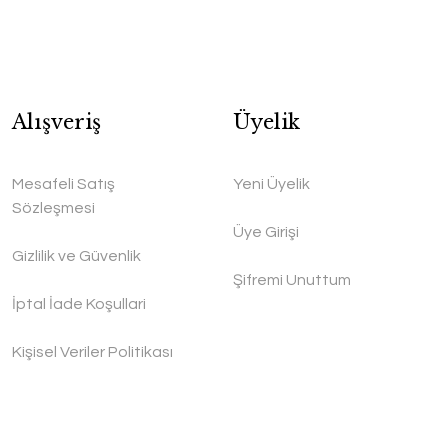
Alışveriş
Üyelik
Mesafeli Satış
Yeni Üyelik
Sözleşmesi
Üye Girişi
Gizlilik ve Güvenlik
Şifremi Unuttum
İptal İade Koşullari
Kişisel Veriler Politikası