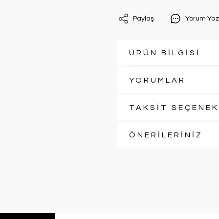
Paylaş
Yorum Yaz
ÜRÜN BİLGİSİ
YORUMLAR
TAKSİT SEÇENEK
ÖNERİLERİNİZ