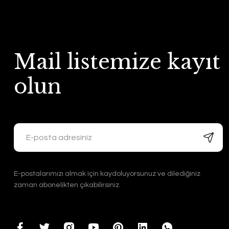
Mail listemize kayıt
olun
E-postalarımızı almak için kaydoluyorsunuz ve dilediğiniz
zaman abonelikten çıkabilirsiniz.