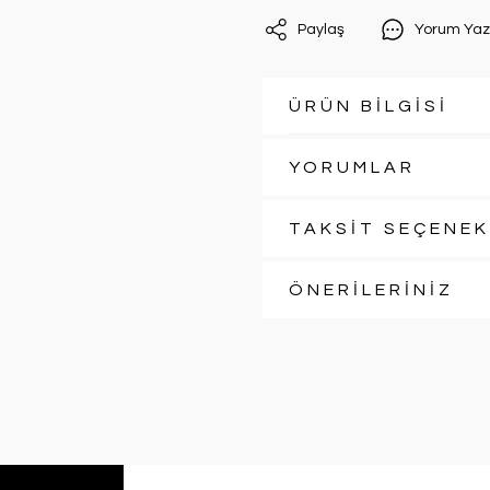
Paylaş
Yorum Yaz
ÜRÜN BİLGİSİ
YORUMLAR
TAKSİT SEÇENEK
ÖNERİLERİNİZ