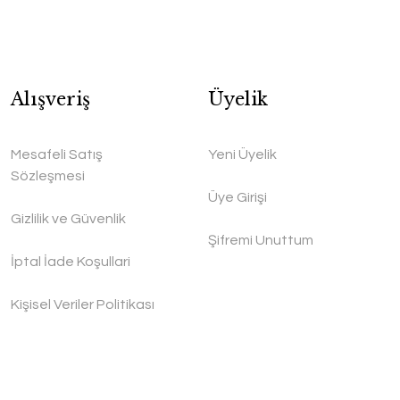
Alışveriş
Üyelik
Mesafeli Satış
Yeni Üyelik
Sözleşmesi
Üye Girişi
Gizlilik ve Güvenlik
Şifremi Unuttum
İptal İade Koşullari
Kişisel Veriler Politikası