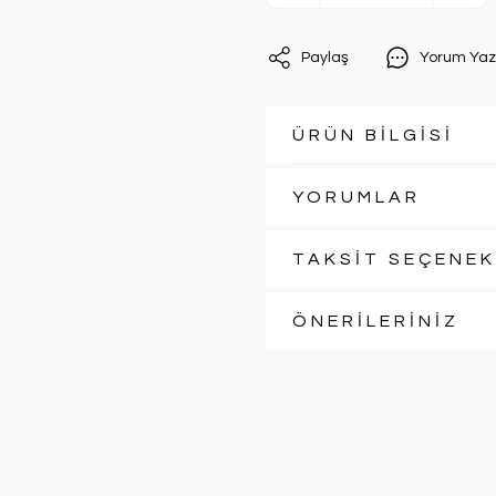
Paylaş
Yorum Yaz
ÜRÜN BİLGİSİ
YORUMLAR
TAKSİT SEÇENEK
ÖNERİLERİNİZ