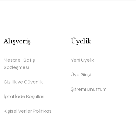
Alışveriş
Üyelik
Mesafeli Satış
Yeni Üyelik
Sözleşmesi
Üye Girişi
Gizlilik ve Güvenlik
Şifremi Unuttum
İptal İade Koşullari
Kişisel Veriler Politikası