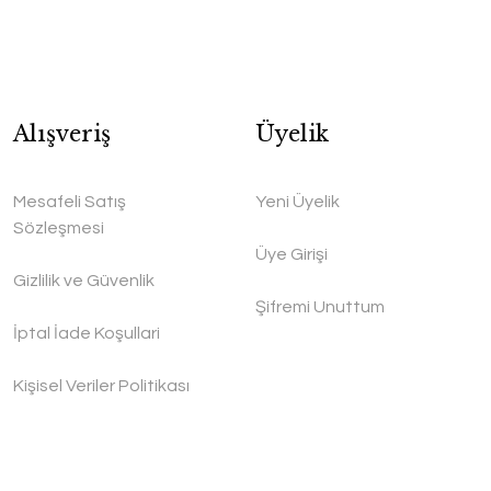
Alışveriş
Üyelik
Mesafeli Satış
Yeni Üyelik
Sözleşmesi
Üye Girişi
Gizlilik ve Güvenlik
Şifremi Unuttum
İptal İade Koşullari
Kişisel Veriler Politikası