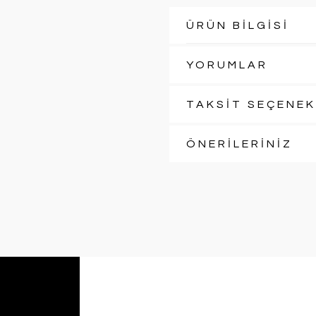
ÜRÜN BİLGİSİ
YORUMLAR
TAKSİT SEÇENEK
ÖNERİLERİNİZ