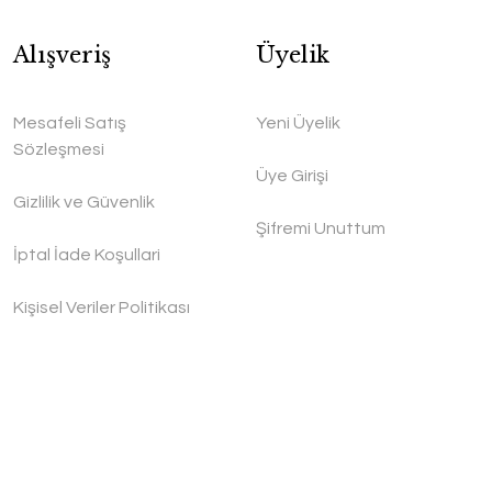
Alışveriş
Üyelik
Mesafeli Satış
Yeni Üyelik
Sözleşmesi
Üye Girişi
Gizlilik ve Güvenlik
Şifremi Unuttum
İptal İade Koşullari
Kişisel Veriler Politikası