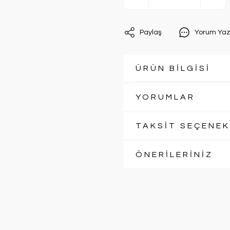
Paylaş
Yorum Yaz
ÜRÜN BİLGİSİ
YORUMLAR
TAKSİT SEÇENEK
ÖNERİLERİNİZ