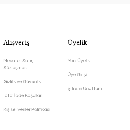
Alışveriş
Üyelik
Mesafeli Satış
Yeni Üyelik
Sözleşmesi
Üye Girişi
Gizlilik ve Güvenlik
Şifremi Unuttum
İptal İade Koşullari
Kişisel Veriler Politikası