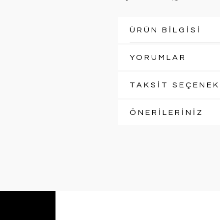
ÜRÜN BİLGİSİ
YORUMLAR
TAKSİT SEÇENEK
ÖNERİLERİNİZ