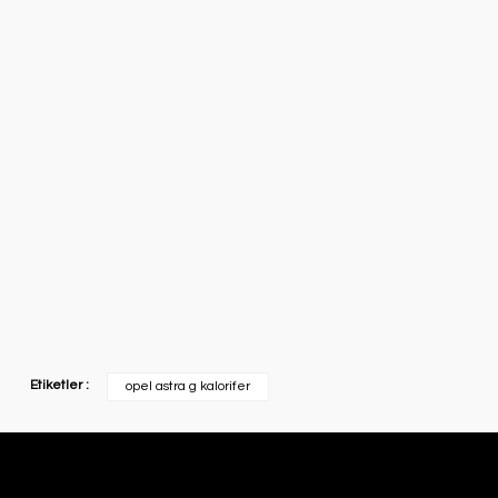
Etiketler :
opel astra g kalorifer