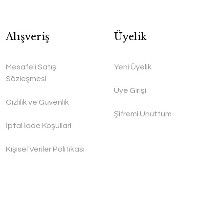
Alışveriş
Üyelik
Mesafeli Satış
Yeni Üyelik
Sözleşmesi
Üye Girişi
Gizlilik ve Güvenlik
Şifremi Unuttum
İptal İade Koşullari
Kişisel Veriler Politikası