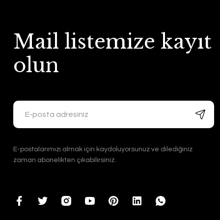
Mail listemize kayıt
olun
E-postalarımızı almak için kaydoluyorsunuz ve dilediğiniz
zaman abonelikten çıkabilirsiniz.