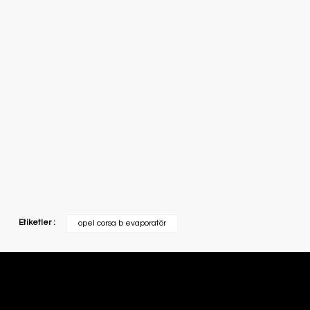
Etiketler :
opel corsa b evaporatör