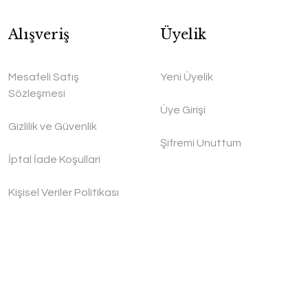
Alışveriş
Üyelik
Mesafeli Satış
Yeni Üyelik
Sözleşmesi
Üye Girişi
Gizlilik ve Güvenlik
Şifremi Unuttum
İptal İade Koşullari
Kişisel Veriler Politikası