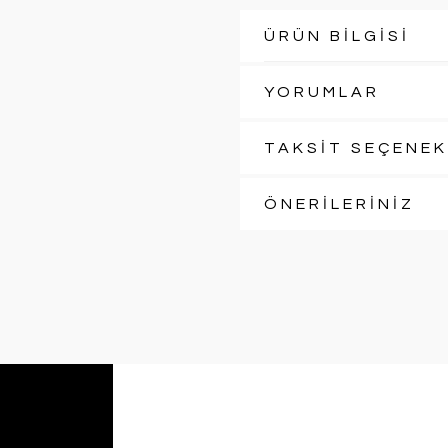
ÜRÜN BİLGİSİ
YORUMLAR
TAKSİT SEÇENEK
ÖNERİLERİNİZ