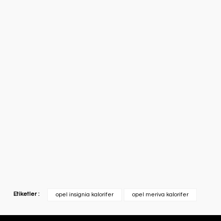
Etiketler :
opel insignia kalorifer
opel meriva kalorifer