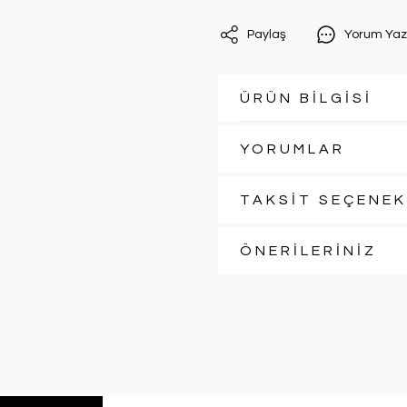
Paylaş
Yorum Yaz
ÜRÜN BİLGİSİ
YORUMLAR
TAKSİT SEÇENEK
ÖNERİLERİNİZ