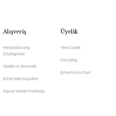
Alışveriş
Üyelik
Mesafeli Satış
Yeni Üyelik
Sözleşmesi
Üye Girişi
Gizlilik ve Güvenlik
Şifremi Unuttum
İptal İade Koşullari
Kişisel Veriler Politikası