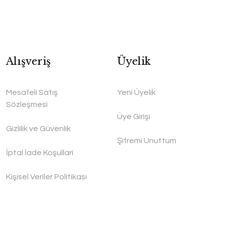
Alışveriş
Üyelik
Mesafeli Satış
Yeni Üyelik
Sözleşmesi
Üye Girişi
Gizlilik ve Güvenlik
Şifremi Unuttum
İptal İade Koşullari
Kişisel Veriler Politikası