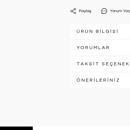
Paylaş
Yorum Yaz
ÜRÜN BİLGİSİ
YORUMLAR
TAKSİT SEÇENEK
ÖNERİLERİNİZ