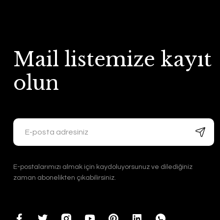
Mail listemize kayıt
olun
E-postalarımızı almak için kaydoluyorsunuz ve dilediğiniz
zaman abonelikten çıkabilirsiniz.