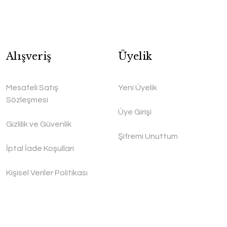
Alışveriş
Üyelik
Mesafeli Satış
Yeni Üyelik
Sözleşmesi
Üye Girişi
Gizlilik ve Güvenlik
Şifremi Unuttum
İptal İade Koşullari
Kişisel Veriler Politikası