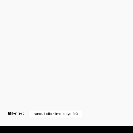
Etiketler :
renault clio klima radyatörü