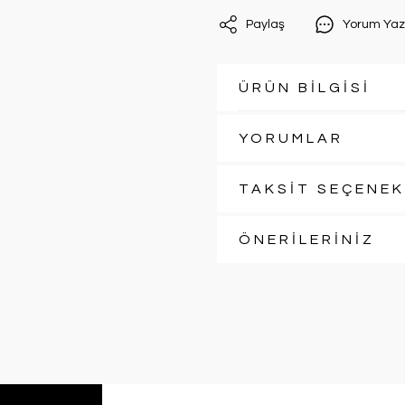
Paylaş
Yorum Yaz
ÜRÜN BİLGİSİ
YORUMLAR
TAKSİT SEÇENEK
ÖNERİLERİNİZ