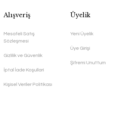
Alışveriş
Üyelik
Mesafeli Satış
Yeni Üyelik
Sözleşmesi
Üye Girişi
Gizlilik ve Güvenlik
Şifremi Unuttum
İptal İade Koşullari
Kişisel Veriler Politikası