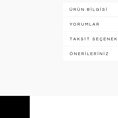
ÜRÜN BİLGİSİ
YORUMLAR
TAKSİT SEÇENEK
ÖNERİLERİNİZ