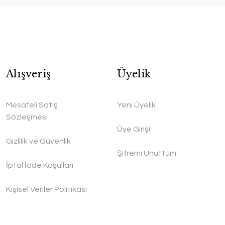
Alışveriş
Üyelik
Mesafeli Satış
Yeni Üyelik
Sözleşmesi
Üye Girişi
Gizlilik ve Güvenlik
Şifremi Unuttum
İptal İade Koşullari
Kişisel Veriler Politikası