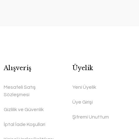
Alışveriş
Üyelik
Mesafeli Satış
Yeni Üyelik
Sözleşmesi
Üye Girişi
Gizlilik ve Güvenlik
Şifremi Unuttum
İptal İade Koşullari