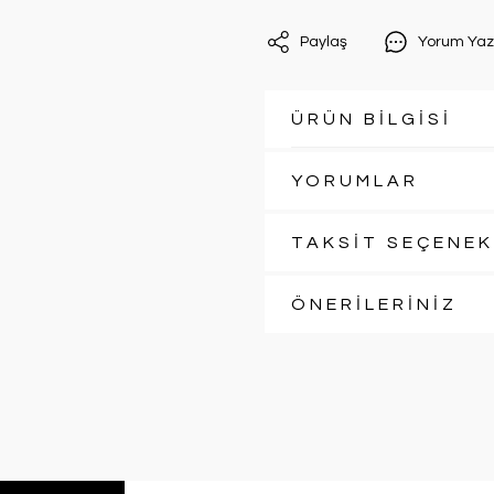
Paylaş
Yorum Yaz
ÜRÜN BİLGİSİ
YORUMLAR
TAKSİT SEÇENEK
ÖNERİLERİNİZ