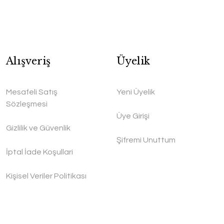
Alışveriş
Üyelik
Mesafeli Satış
Yeni Üyelik
Sözleşmesi
Üye Girişi
Gizlilik ve Güvenlik
Şifremi Unuttum
İptal İade Koşullari
Kişisel Veriler Politikası