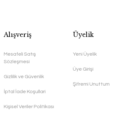
Alışveriş
Üyelik
Mesafeli Satış
Yeni Üyelik
Sözleşmesi
Üye Girişi
Gizlilik ve Güvenlik
Şifremi Unuttum
İptal İade Koşullari
Kişisel Veriler Politikası