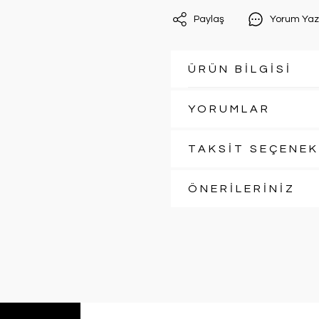
Paylaş
Yorum Yaz
ÜRÜN BİLGİSİ
YORUMLAR
TAKSİT SEÇENEK
ÖNERİLERİNİZ