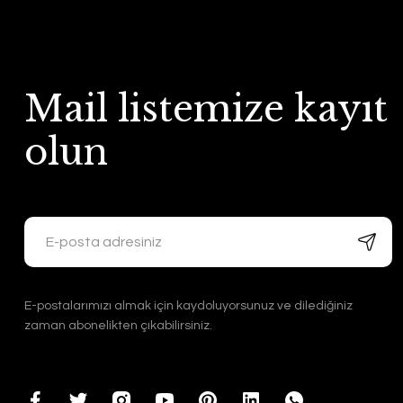
Mail listemize kayıt
olun
E-postalarımızı almak için kaydoluyorsunuz ve dilediğiniz
zaman abonelikten çıkabilirsiniz.