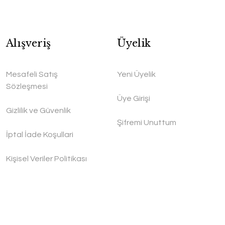
Alışveriş
Üyelik
Mesafeli Satış
Yeni Üyelik
Sözleşmesi
Üye Girişi
Gizlilik ve Güvenlik
Şifremi Unuttum
İptal İade Koşullari
Kişisel Veriler Politikası