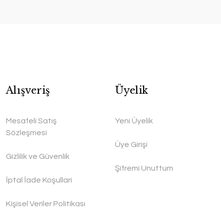
Alışveriş
Üyelik
Mesafeli Satış
Yeni Üyelik
Sözleşmesi
Üye Girişi
Gizlilik ve Güvenlik
Şifremi Unuttum
İptal İade Koşullari
Kişisel Veriler Politikası