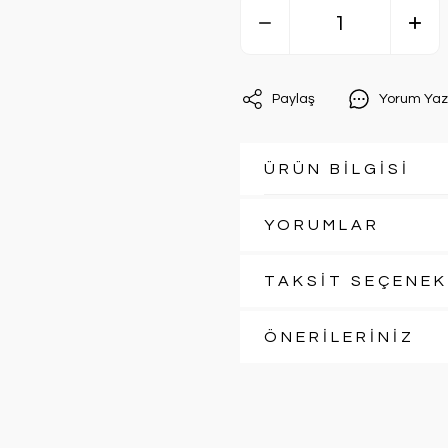
Paylaş
Yorum Yaz
ÜRÜN BİLGİSİ
YORUMLAR
TAKSİT SEÇENEK
ÖNERİLERİNİZ