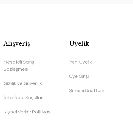
Alışveriş
Üyelik
Mesafeli Satış
Yeni Üyelik
Sözleşmesi
Üye Girişi
Gizlilik ve Güvenlik
Şifremi Unuttum
İptal İade Koşullari
Kişisel Veriler Politikası