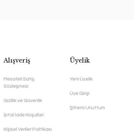
Alışveriş
Üyelik
Mesafeli Satış
Yeni Üyelik
Sözleşmesi
Üye Girişi
Gizlilik ve Güvenlik
Şifremi Unuttum
İptal İade Koşullari
Kişisel Veriler Politikası