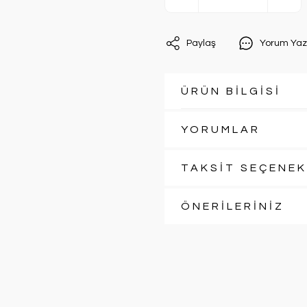
Paylaş
Yorum Yaz
ÜRÜN BİLGİSİ
YORUMLAR
TAKSİT SEÇENEK
ÖNERİLERİNİZ