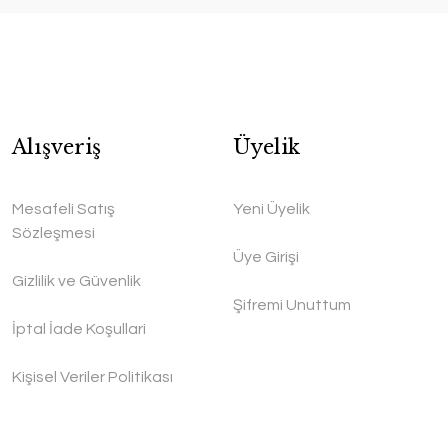
Alışveriş
Üyelik
Mesafeli Satış
Yeni Üyelik
Sözleşmesi
Üye Girişi
Gizlilik ve Güvenlik
Şifremi Unuttum
İptal İade Koşullari
Kişisel Veriler Politikası